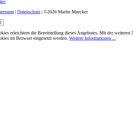
ter
pressum
|
Datenschutz
| ©2026 Martin Maecker
K
kies erleichtern die Bereitstellung dieses Angebotes. Mit der weiteren
kies im Browser eingesetzt werden.
Weitere Informationen ...