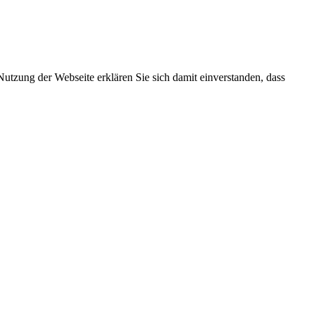
 Nutzung der Webseite erklären Sie sich damit einverstanden, dass