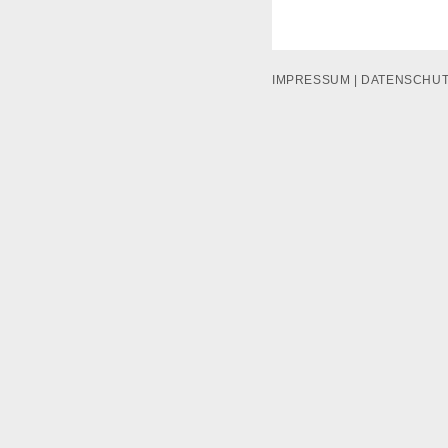
IMPRESSUM
|
DATENSCHU