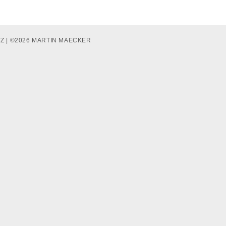
TZ
| ©2026 MARTIN MAECKER